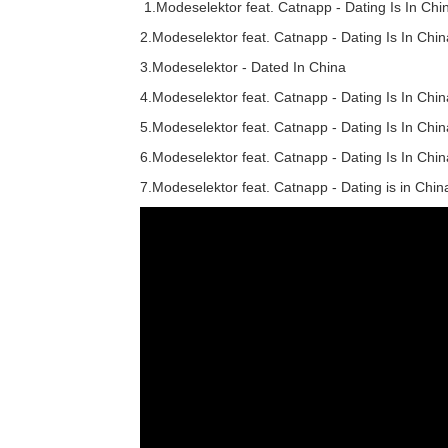
1.Modeselektor feat. Catnapp - Dating Is In Chi
2.Modeselektor feat. Catnapp - Dating Is In Chi
3.Modeselektor - Dated In China
4.Modeselektor feat. Catnapp - Dating Is In Ch
5.Modeselektor feat. Catnapp - Dating Is In Ch
6.Modeselektor feat. Catnapp - Dating Is In Ch
7.Modeselektor feat. Catnapp - Dating is in China 