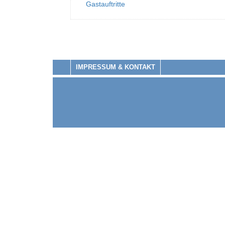
Gastauftritte
IMPRESSUM & KONTAKT