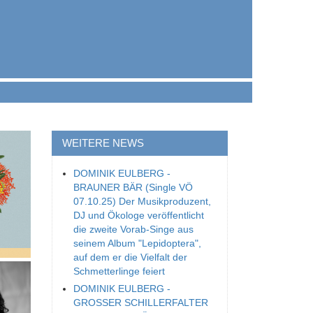
WEITERE NEWS
DOMINIK EULBERG -
BRAUNER BÄR (Single VÖ
07.10.25) Der Musikproduzent,
DJ und Ökologe veröffentlicht
die zweite Vorab-Singe aus
seinem Album "Lepidoptera",
auf dem er die Vielfalt der
Schmetterlinge feiert
DOMINIK EULBERG -
GROSSER SCHILLERFALTER