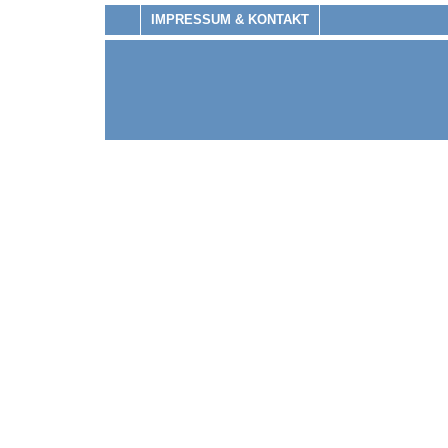
IMPRESSUM & KONTAKT