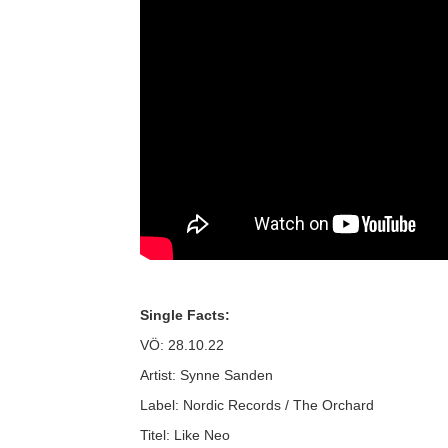
Single Facts:
VÖ: 28.10.22
Artist: Synne Sanden
Label: Nordic Records / The Orchard
Titel: Like Neo