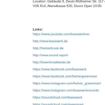
Location: Gebäude 9, Deutz-Mülheimer Str. 117
VVK €14, Abendkasse €20, Doors Open 23:00
Links:
https://www.youtube.com/basswerkrec
http://www.basswerk.de
http://heinerkruse.de
http://www.sound.report
http://lowerbreakbeats.de
https://www.facebook.com/basswerk
https://www.facebook.com/heinergreenman
https://www.instagram.com/heiner_greenman/
https://www.instagram.com/basswerkrecords
https://soundcloud.com/basswerk
https://soundcloud.com/greenman