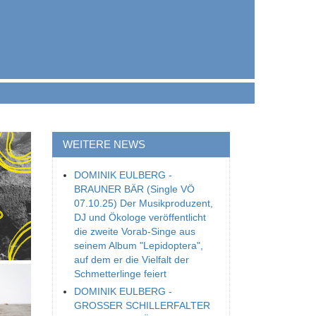
WEITERE NEWS
DOMINIK EULBERG -
BRAUNER BÄR (Single VÖ
07.10.25) Der Musikproduzent,
DJ und Ökologe veröffentlicht
die zweite Vorab-Singe aus
seinem Album "Lepidoptera",
auf dem er die Vielfalt der
Schmetterlinge feiert
DOMINIK EULBERG -
GROSSER SCHILLERFALTER