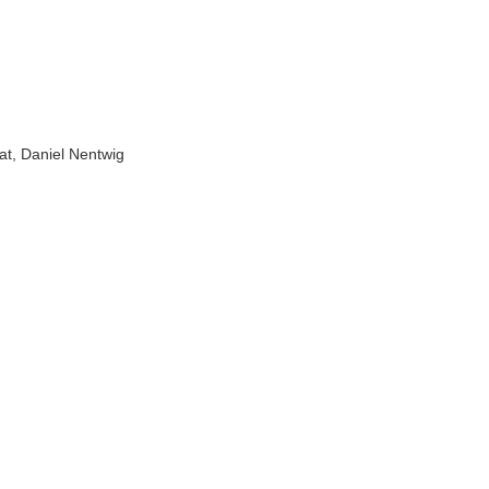
at, Daniel Nentwig