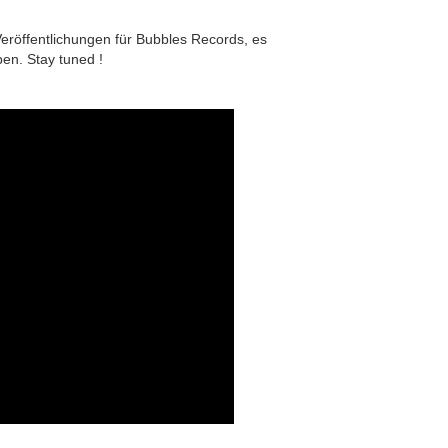
eröffentlichungen für Bubbles Records, es
en. Stay tuned !